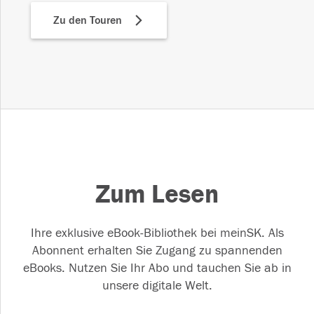
Zu den Touren
Zum Lesen
Ihre exklusive eBook-Bibliothek bei meinSK. Als
Abonnent erhalten Sie Zugang zu spannenden
eBooks. Nutzen Sie Ihr Abo und tauchen Sie ab in
unsere digitale Welt.