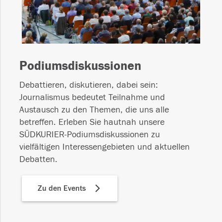
Podiumsdiskussionen
Debattieren, diskutieren, dabei sein:
Journalismus bedeutet Teilnahme und
Austausch zu den Themen, die uns alle
betreffen. Erleben Sie hautnah unsere
SÜDKURIER-Podiumsdiskussionen zu
vielfältigen Interessengebieten und aktuellen
Debatten.
Zu den Events