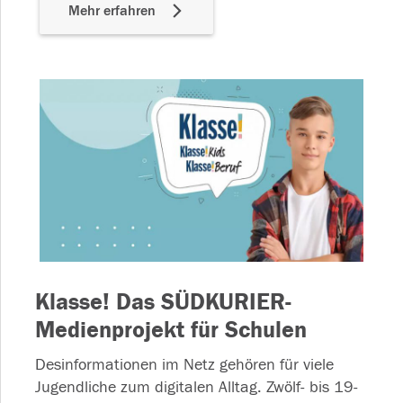
Mehr erfahren
Klasse! Das SÜDKURIER-
Medienprojekt für Schulen
Desinformationen im Netz gehören für viele
Jugendliche zum digitalen Alltag. Zwölf- bis 19-