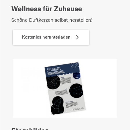
Wellness für Zuhause
Schöne Duftkerzen selbst herstellen!
Kostenlos herunterladen