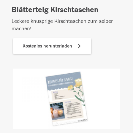
Blätterteig Kirschtaschen
Leckere knusprige Kirschtaschen zum selber
machen!
Kostenlos herunterladen