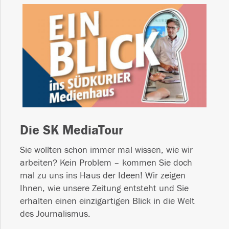
Die SK MediaTour
Sie wollten schon immer mal wissen, wie wir
arbeiten? Kein Problem – kommen Sie doch
mal zu uns ins Haus der Ideen! Wir zeigen
Ihnen, wie unsere Zeitung entsteht und Sie
erhalten einen einzigartigen Blick in die Welt
des Journalismus.