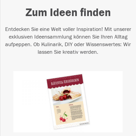
Zum Ideen finden
Entdecken Sie eine Welt voller Inspiration! Mit unserer
exklusiven Ideensammlung können Sie Ihren Alltag
aufpeppen. Ob Kulinarik, DIY oder Wissenswertes: Wir
lassen Sie kreativ werden.