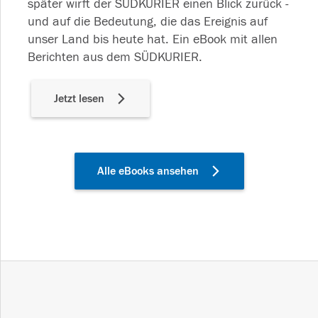
später wirft der SÜDKURIER einen Blick zurück -
und auf die Bedeutung, die das Ereignis auf
unser Land bis heute hat. Ein eBook mit allen
Berichten aus dem SÜDKURIER.
Jetzt lesen
Alle eBooks ansehen