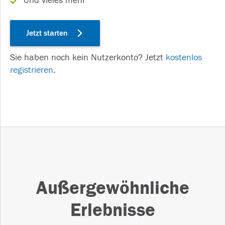
Und vieles mehr
Jetzt starten
Sie haben noch kein Nutzerkonto? Jetzt
kostenlos
registrieren
.
Außergewöhnliche
Erlebnisse