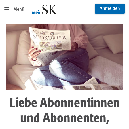
Anmelden
Menü
Liebe Abonnentinnen
und Abonnenten,