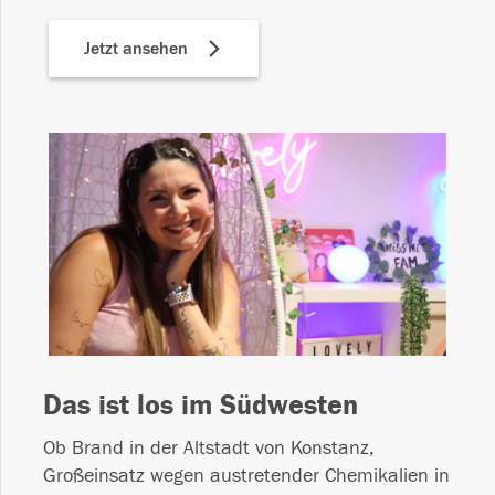
Jetzt ansehen
Das ist los im Südwesten
Ob Brand in der Altstadt von Konstanz,
Großeinsatz wegen austretender Chemikalien in