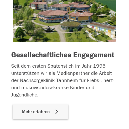
Gesellschaftliches Engagement
Seit dem ersten Spatenstich im Jahr 1995
unterstützen wir als Medienpartner die Arbeit
der Nachsorgeklinik Tannheim für krebs-, herz-
und mukoviszidosekranke Kinder und
Jugendliche.
Mehr erfahren