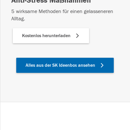
Anti-Stress Maßnahmen
5 wirksame Methoden für einen gelasseneren
Alltag.
Kostenlos herunterladen
Alles aus der SK Ideenbox ansehen