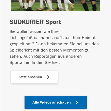
SÜDKURIER Sport
Sie wollen wissen wie Ihre
Lieblingsfußballmannschaft aus Ihrer Heimat
gespielt hat? Dann bekommen Sie bei uns den
Spielbericht mit den besten Momenten zu
sehen. Auch Reportagen aus anderen
Sportarten finden Sie hier.
Jetzt ansehen
Alle Videos anschauen