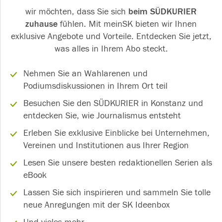
wir möchten, dass Sie sich
beim SÜDKURIER
zuhause
fühlen. Mit meinSK bieten wir Ihnen
exklusive Angebote und Vorteile. Entdecken Sie jetzt,
was alles in Ihrem Abo steckt.
Nehmen Sie an Wahlarenen und
Podiumsdiskussionen in Ihrem Ort teil
Besuchen Sie den SÜDKURIER in Konstanz und
entdecken Sie, wie Journalismus entsteht
Erleben Sie exklusive Einblicke bei Unternehmen,
Vereinen und Institutionen aus Ihrer Region
Lesen Sie unsere besten redaktionellen Serien als
eBook
Lassen Sie sich inspirieren und sammeln Sie tolle
neue Anregungen mit der SK Ideenbox