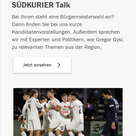
SÜDKURIER Talk
Bei Ihnen steht eine Bürgermeisterwahl an?
Dann finden Sie bei uns kurze
Kandidatenvorstellungen. Außerdem sprechen
wir mit Experten und Politikern, wie Gregor Gysi,
zu relevanten Themen aus der Region.
Jetzt ansehen