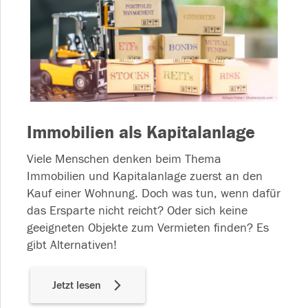
Immobilien als Kapitalanlage
Viele Menschen denken beim Thema
Immobilien und Kapitalanlage zuerst an den
Kauf einer Wohnung. Doch was tun, wenn dafür
das Ersparte nicht reicht? Oder sich keine
geeigneten Objekte zum Vermieten finden? Es
gibt Alternativen!
Jetzt lesen