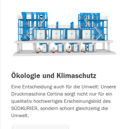
Ökologie und Klimaschutz
Eine Entscheidung auch für die Umwelt: Unsere
Druckmaschine Cortina sorgt nicht nur für ein
qualitativ hochwertiges Erscheinungsbild des
SÜDKURIER, sondern schont gleichzeitig die
Umwelt.