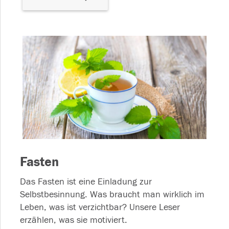
Fasten
Das Fasten ist eine Einladung zur
Selbstbesinnung. Was braucht man wirklich im
Leben, was ist verzichtbar? Unsere Leser
erzählen, was sie motiviert.