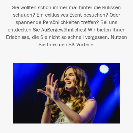
Sie wollten schon immer mal hinter die Kulissen
schauen? Ein exklusives Event besuchen? Oder
spannende Persönlichkeiten treffen? Bei uns
entdecken Sie Außergewöhnliches! Wir bieten Ihnen
Erlebnisse, die Sie nicht so schnell vergessen. Nutzen
Sie Ihre meinSK-Vorteile.