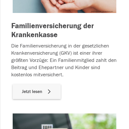
Familienversicherung der
Krankenkasse
Die Familienversicherung in der gesetzlichen
Krankenversicherung (GKV) ist einer ihrer
größten Vorzüge: Ein Familienmitglied zahlt den
Beitrag und Ehepartner und Kinder sind
kostenlos mitversichert.
Jetzt lesen