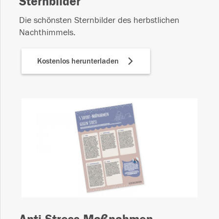
Sternbilder
Die schönsten Sternbilder des herbstlichen
Nachthimmels.
Kostenlos herunterladen