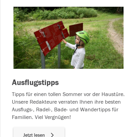
Ausflugstipps
Tipps für einen tollen Sommer vor der Haustüre.
Unsere Redakteure verraten Ihnen ihre besten
Ausflugs-, Radel-, Bade- und Wandertipps für
Familien. Viel Vergnügen!
Jetzt lesen