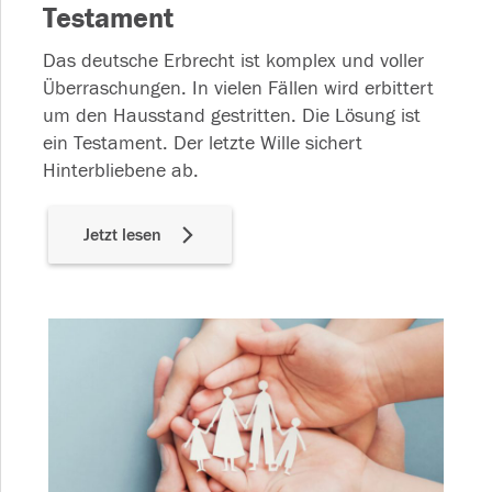
Testament
Das deutsche Erbrecht ist komplex und voller
Überraschungen. In vielen Fällen wird erbittert
um den Hausstand gestritten. Die Lösung ist
ein Testament. Der letzte Wille sichert
Hinterbliebene ab.
Jetzt lesen