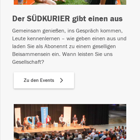
Der SÜDKURIER gibt einen aus
Gemeinsam genießen, ins Gespräch kommen,
Leute kennenlernen – wie geben einen aus und
laden Sie als Abonennt zu einem geselligen
Beisammensein ein. Wann leisten Sie uns
Gesellschaft?
Zu den Events