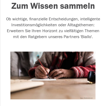
Zum Wissen sammeln
Ob wichtige, finanzielle Entscheidungen, intelligente
Investitionsmöglichkeiten oder Alltagsthemen:
Erweitern Sie Ihren Horizont zu vielfältigen Themen
mit den Ratgebern unseres Partners 'Biallo'.