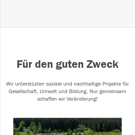
Für den guten Zweck
Wir unterstüzten soziale und nachhaltige Projekte für
Gesellschaft, Umwelt und Bildung. Nur gemeinsam
schaffen wir Veränderung!