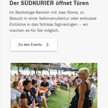
Der SÜDKURIER öffnet Türen
Im Backstage-Bereich mit Joss Stone, zu
Besuch in einer Sektmanufaktur oder exklusive
Einblicke in das Schloss Sigmaringen – wir
machen es für Sie möglich.
Zu den Events