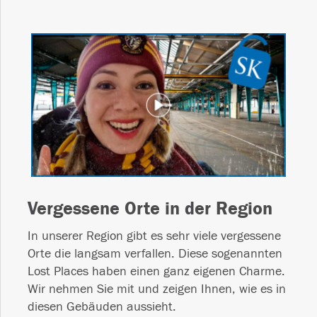
Vergessene Orte in der Region
In unserer Region gibt es sehr viele vergessene
Orte die langsam verfallen. Diese sogenannten
Lost Places haben einen ganz eigenen Charme.
Wir nehmen Sie mit und zeigen Ihnen, wie es in
diesen Gebäuden aussieht.