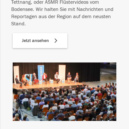
Tettnang, oder ASMR Flüstervideos vom
Bodensee. Wir halten Sie mit Nachrichten und
Reportagen aus der Region auf dem neusten
Stand.
Jetzt ansehen