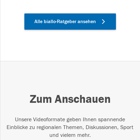
Alle biallo-Ratgeber ansehen
Zum Anschauen
Unsere Videoformate geben Ihnen spannende
Einblicke zu regionalen Themen, Diskussionen, Sport
und vielem mehr.