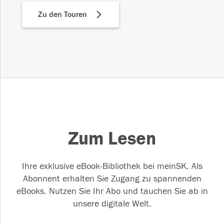
Zu den Touren
Zum Lesen
Ihre exklusive eBook-Bibliothek bei meinSK. Als
Abonnent erhalten Sie Zugang zu spannenden
eBooks. Nutzen Sie Ihr Abo und tauchen Sie ab in
unsere digitale Welt.