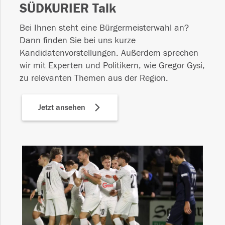
SÜDKURIER Talk
Bei Ihnen steht eine Bürgermeisterwahl an?
Dann finden Sie bei uns kurze
Kandidatenvorstellungen. Außerdem sprechen
wir mit Experten und Politikern, wie Gregor Gysi,
zu relevanten Themen aus der Region.
Jetzt ansehen