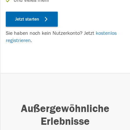
Und vieles mehr
Jetzt starten
Sie haben noch kein Nutzerkonto? Jetzt
kostenlos
registrieren
.
Außergewöhnliche
Erlebnisse