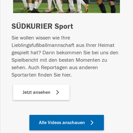
SÜDKURIER Sport
Sie wollen wissen wie Ihre
Lieblingsfußballmannschaft aus Ihrer Heimat
gespielt hat? Dann bekommen Sie bei uns den
Spielbericht mit den besten Momenten zu
sehen. Auch Reportagen aus anderen
Sportarten finden Sie hier.
Jetzt ansehen
Alle Videos anschauen