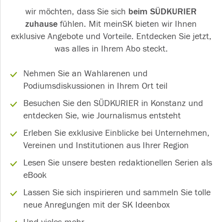
wir möchten, dass Sie sich
beim SÜDKURIER
zuhause
fühlen. Mit meinSK bieten wir Ihnen
exklusive Angebote und Vorteile. Entdecken Sie jetzt,
was alles in Ihrem Abo steckt.
Nehmen Sie an Wahlarenen und
Podiumsdiskussionen in Ihrem Ort teil
Besuchen Sie den SÜDKURIER in Konstanz und
entdecken Sie, wie Journalismus entsteht
Erleben Sie exklusive Einblicke bei Unternehmen,
Vereinen und Institutionen aus Ihrer Region
Lesen Sie unsere besten redaktionellen Serien als
eBook
Lassen Sie sich inspirieren und sammeln Sie tolle
neue Anregungen mit der SK Ideenbox