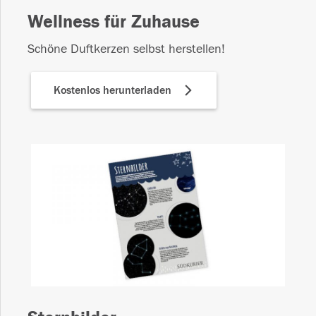
Wellness für Zuhause
Schöne Duftkerzen selbst herstellen!
Kostenlos herunterladen