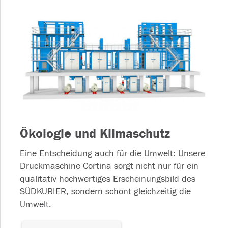
Ökologie und Klimaschutz
Eine Entscheidung auch für die Umwelt: Unsere
Druckmaschine Cortina sorgt nicht nur für ein
qualitativ hochwertiges Erscheinungsbild des
SÜDKURIER, sondern schont gleichzeitig die
Umwelt.