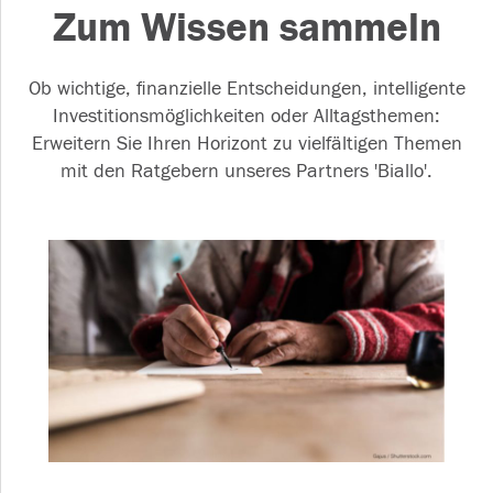
Zum Wissen sammeln
Ob wichtige, finanzielle Entscheidungen, intelligente
Investitionsmöglichkeiten oder Alltagsthemen:
Erweitern Sie Ihren Horizont zu vielfältigen Themen
mit den Ratgebern unseres Partners 'Biallo'.