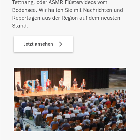
Tettnang, oder ASMR Flüstervideos vom
Bodensee. Wir halten Sie mit Nachrichten und
Reportagen aus der Region auf dem neusten
Stand.
Jetzt ansehen