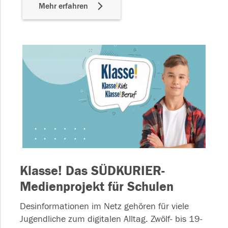
Mehr erfahren
Klasse! Das SÜDKURIER-
Medienprojekt für Schulen
Desinformationen im Netz gehören für viele
Jugendliche zum digitalen Alltag. Zwölf- bis 19-