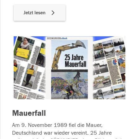
Jetzt lesen
Mauerfall
Am 9. November 1989 fiel die Mauer,
Deutschland war wieder vereint. 25 Jahre