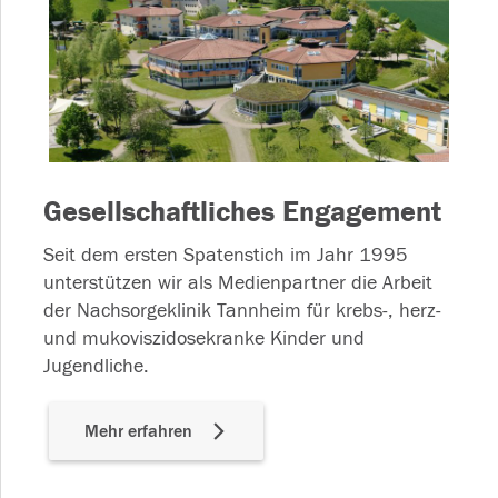
Gesellschaftliches Engagement
Seit dem ersten Spatenstich im Jahr 1995
unterstützen wir als Medienpartner die Arbeit
der Nachsorgeklinik Tannheim für krebs-, herz-
und mukoviszidosekranke Kinder und
Jugendliche.
Mehr erfahren