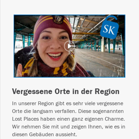
Vergessene Orte in der Region
In unserer Region gibt es sehr viele vergessene
Orte die langsam verfallen. Diese sogenannten
Lost Places haben einen ganz eigenen Charme.
Wir nehmen Sie mit und zeigen Ihnen, wie es in
diesen Gebäuden aussieht.