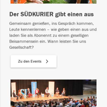
Der SÜDKURIER gibt einen aus
Gemeinsam genießen, ins Gespräch kommen,
Leute kennenlernen – wie geben einen aus und
laden Sie als Abonennt zu einem geselligen
Beisammensein ein. Wann leisten Sie uns
Gesellschaft?
Zu den Events