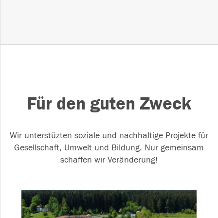
Für den guten Zweck
Wir unterstüzten soziale und nachhaltige Projekte für
Gesellschaft, Umwelt und Bildung. Nur gemeinsam
schaffen wir Veränderung!