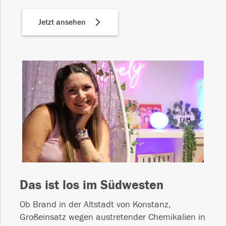
Jetzt ansehen
Das ist los im Südwesten
Ob Brand in der Altstadt von Konstanz,
Großeinsatz wegen austretender Chemikalien in