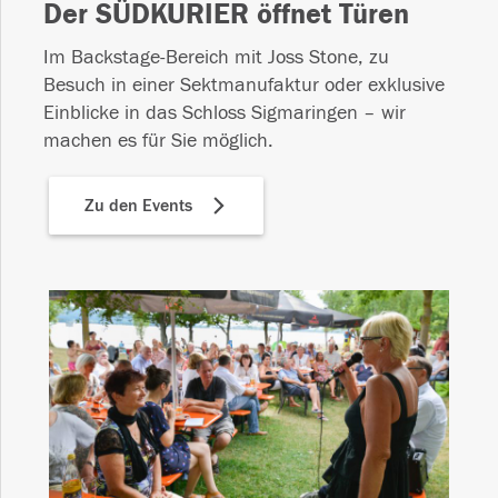
Der SÜDKURIER öffnet Türen
Im Backstage-Bereich mit Joss Stone, zu
Besuch in einer Sektmanufaktur oder exklusive
Einblicke in das Schloss Sigmaringen – wir
machen es für Sie möglich.
Zu den Events