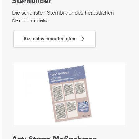
Sternbilder
Die schönsten Sternbilder des herbstlichen
Nachthimmels.
Kostenlos herunterladen