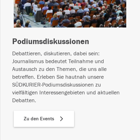
Podiumsdiskussionen
Debattieren, diskutieren, dabei sein:
Journalismus bedeutet Teilnahme und
Austausch zu den Themen, die uns alle
betreffen. Erleben Sie hautnah unsere
SÜDKURIER-Podiumsdiskussionen zu
vielfältigen Interessengebieten und aktuellen
Debatten.
Zu den Events