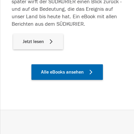
später wirft der SÜDKURIER einen Blick zurück -
und auf die Bedeutung, die das Ereignis auf
unser Land bis heute hat. Ein eBook mit allen
Berichten aus dem SÜDKURIER.
Jetzt lesen
Alle eBooks ansehen