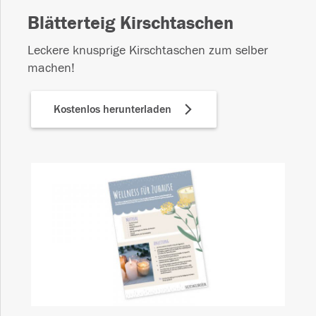
Blätterteig Kirschtaschen
Leckere knusprige Kirschtaschen zum selber
machen!
Kostenlos herunterladen