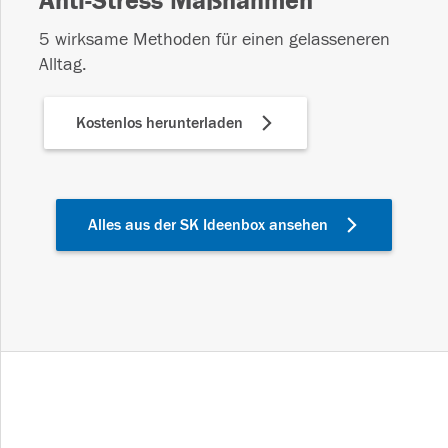
Anti-Stress Maßnahmen
5 wirksame Methoden für einen gelasseneren
Alltag.
Kostenlos herunterladen
Alles aus der SK Ideenbox ansehen