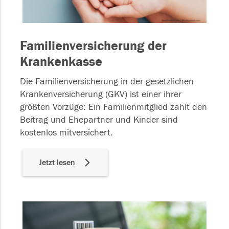
Familienversicherung der
Krankenkasse
Die Familienversicherung in der gesetzlichen
Krankenversicherung (GKV) ist einer ihrer
größten Vorzüge: Ein Familienmitglied zahlt den
Beitrag und Ehepartner und Kinder sind
kostenlos mitversichert.
Jetzt lesen