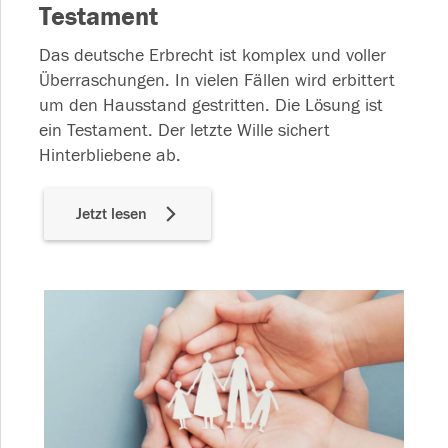
Testament
Das deutsche Erbrecht ist komplex und voller
Überraschungen. In vielen Fällen wird erbittert
um den Hausstand gestritten. Die Lösung ist
ein Testament. Der letzte Wille sichert
Hinterbliebene ab.
Jetzt lesen