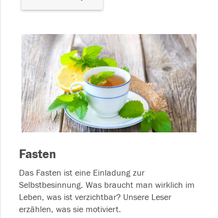
Fasten
Das Fasten ist eine Einladung zur
Selbstbesinnung. Was braucht man wirklich im
Leben, was ist verzichtbar? Unsere Leser
erzählen, was sie motiviert.