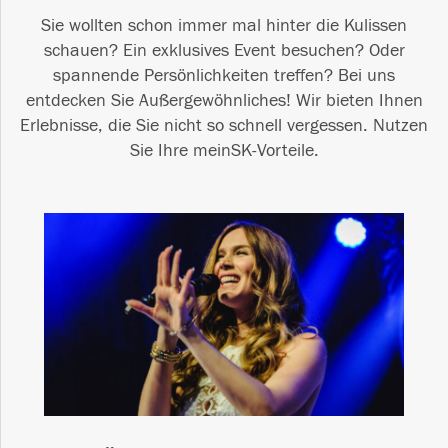
Sie wollten schon immer mal hinter die Kulissen
schauen? Ein exklusives Event besuchen? Oder
spannende Persönlichkeiten treffen? Bei uns
entdecken Sie Außergewöhnliches! Wir bieten Ihnen
Erlebnisse, die Sie nicht so schnell vergessen. Nutzen
Sie Ihre meinSK-Vorteile.