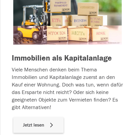
Immobilien als Kapitalanlage
Viele Menschen denken beim Thema
Immobilien und Kapitalanlage zuerst an den
Kauf einer Wohnung. Doch was tun, wenn dafür
das Ersparte nicht reicht? Oder sich keine
geeigneten Objekte zum Vermieten finden? Es
gibt Alternativen!
Jetzt lesen