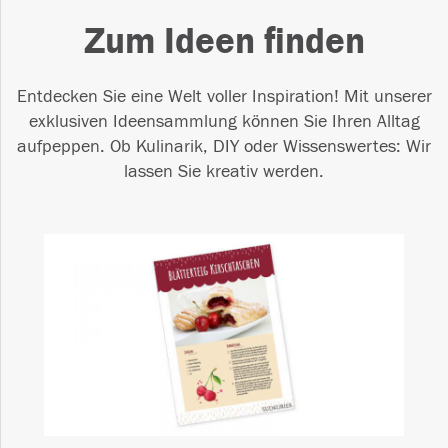
Zum Ideen finden
Entdecken Sie eine Welt voller Inspiration! Mit unserer
exklusiven Ideensammlung können Sie Ihren Alltag
aufpeppen. Ob Kulinarik, DIY oder Wissenswertes: Wir
lassen Sie kreativ werden.