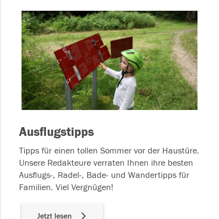
Ausflugstipps
Tipps für einen tollen Sommer vor der Haustüre.
Unsere Redakteure verraten Ihnen ihre besten
Ausflugs-, Radel-, Bade- und Wandertipps für
Familien. Viel Vergnügen!
Jetzt lesen