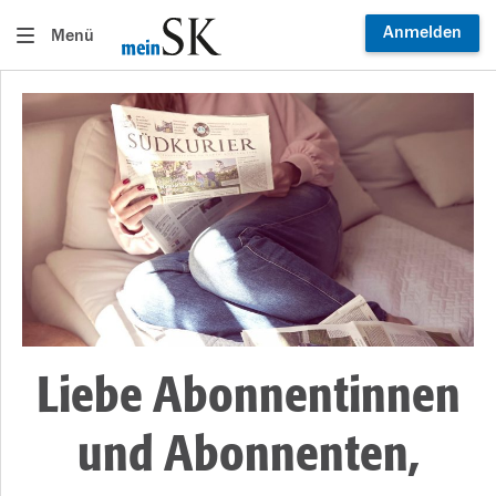
Anmelden
Menü
Liebe Abonnentinnen
und Abonnenten,