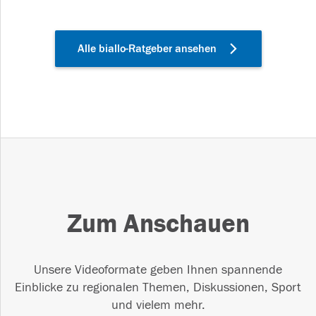
Alle biallo-Ratgeber ansehen
Zum Anschauen
Unsere Videoformate geben Ihnen spannende
Einblicke zu regionalen Themen, Diskussionen, Sport
und vielem mehr.