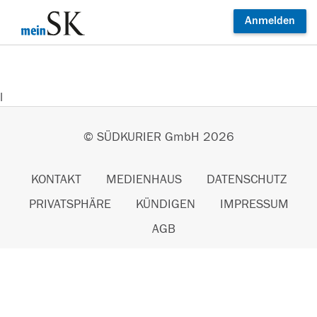
Anmelden
l
© SÜDKURIER GmbH 2026
KONTAKT
MEDIENHAUS
DATENSCHUTZ
PRIVATSPHÄRE
KÜNDIGEN
IMPRESSUM
AGB