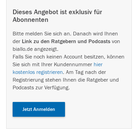
Dieses Angebot ist exklusiv für
Abonnenten
Bitte melden Sie sich an. Danach wird Ihnen
der
Link zu den Ratgebern und Podcasts
von
biallo.de angezeigt.
Falls Sie noch keinen Account besitzen, können
Sie sich mit Ihrer Kundennummer
hier
kostenlos registrieren
. Am Tag nach der
Registrierung stehen Ihnen die Ratgeber und
Podcasts zur Verfügung.
Jetzt Anmelden