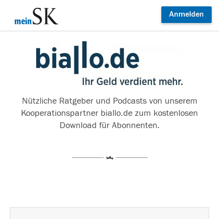
Anmelden
Nützliche Ratgeber und Podcasts von unserem
Kooperationspartner biallo.de zum kostenlosen
Download für Abonnenten.